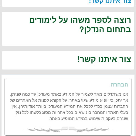
צור איתנו קשר!
רוצה לספר משהו על לימודים
בתחום הנדלן?
צור איתנו קשר!
הבהרה
אנו משתדלים מאד לשמור על המידע באתר מעודכן עד כמה שניתן,
אך יתכן כי יופיע מידע שגוי באתר. על הקורא לפנות אל האתרים של
החברות עצמן בכדי לקבל את המידע המעודכן ביותר אודותיהן. אין
בעלי האתר והמחברים נושאים בכל אחריות מסוג כלשהו לכל נזק
שנגרם בעקבות שימוש במידע המופיע באתר.