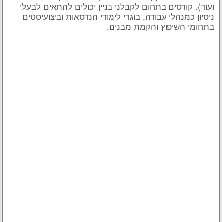
ועוד). קורסים בתחום לקבלני בניין יכולים להתאים לבעלי
ניסיון כמנהלי עבודה, בוגרי לימודי הנדסאות וביצועיסטים
בתחומי השיפוץ והקמת מבנים.