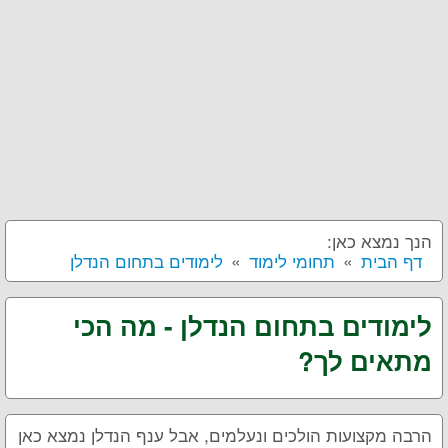
הנך נמצא כאן:
דף הבית
תחומי לימוד
לימודים בתחום הנדלן
לימודים בתחום הנדלן - מה הכי
מתאים לך?
הרבה מקצועות הולכים ונעלמים, אבל ענף הנדלן נמצא כאן