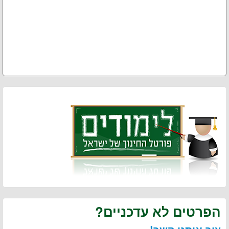
הפרטים לא עדכניים?