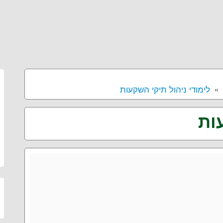
לימודי ניהול תיקי השקעות
ות