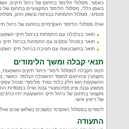
כאמור, מסלולי הלימוד בתחום של ניהול תיקים, עשו
באופן כללי, מסלולי הלימוד המקצועיים בתחום של נ
פנסיוני, מסלול התמחות בבורסה ובשוק ההון, מסלו
ואילו מסלולי הלימוד האקדמיים בתחום של ניהול תי
תואר בכלכלה עם התמחות בניהול תיקי השקעו
תואר במנהל עסקים עם התמחות בניהול תיקי 
תואר בחשבונאות עם חטיבה בניהול תיקי השקע
תנאי קבלה ומשך הלימודים
תנאי הקבלה למסלול לימודי ניהול תיקים והשקעות,
מקצועי) ובהתאם למוסד ההשכלה הנלמד. כאשר, במ
ההשקעות הוא חלק בלתי נפרד מלימודי מנהל עסקים,
ממוצע גבוה וציון פסיכומטרי גבוה ואילו במוסדות 
של ריאיון אישי.
לימודים במסלול האקדמי נמשכים כשלוש שנים ואילו
התעודה