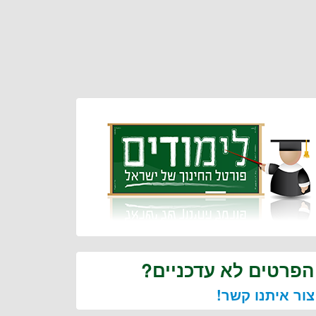
הפרטים לא עדכניים?
צור איתנו קשר!