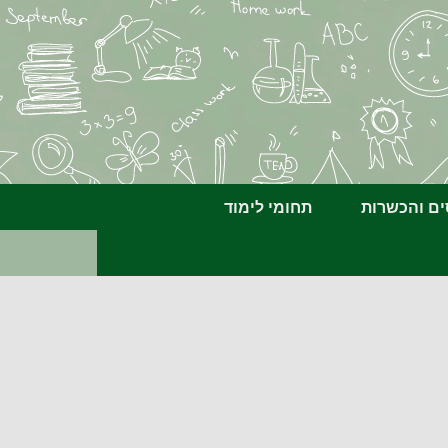
ים והכשרות
תחומי לימוד