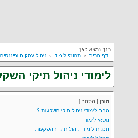
הנך נמצא כאן:
דף הבית
תחומי לימוד
ניהול עסקים ופיננסים
לימודי ניהול תיקי השקע
[
הסתר
]
תוכן
מהם לימודי ניהול תיקי השקעות ?
נושאי לימוד
תכנית לימודי ניהול תיקי ההשקעות
מסלול לימוד