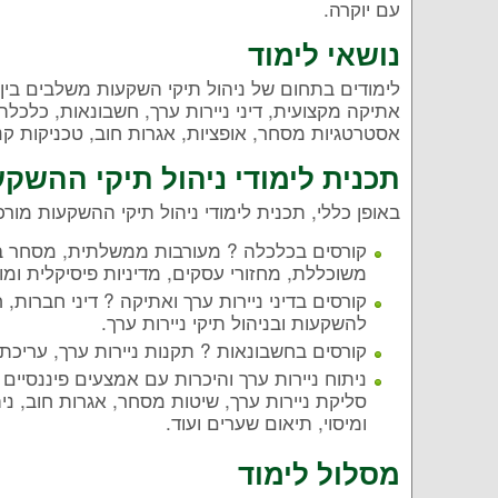
עם יוקרה.
נושאי לימוד
לימודים בתחום של ניהול תיקי השקעות משלבים בין יד
אתיקה מקצועית, דיני ניירות ערך, חשבונאות, כלכלה
אסטרטגיות מסחר, אופציות, אגרות חוב, טכניקות קני
תכנית לימודי ניהול תיקי ההשקע
באופן כללי, תכנית לימודי ניהול תיקי ההשקעות מור
קורסים בכלכלה ? מעורבות ממשלתית, מסחר בי
משוכללת, מחזורי עסקים, מדיניות פיסיקלית ומ
קורסים בדיני ניירות ערך ואתיקה ? דיני חברות, 
להשקעות ובניהול תיקי ניירות ערך.
קורסים בחשבונאות ? תקנות ניירות ערך, עריכת ד
ניתוח ניירות ערך והיכרות עם אמצעים פיננסיים
סליקת ניירות ערך, שיטות מסחר, אגרות חוב, ניה
ומיסוי, תיאום שערים ועוד.
מסלול לימוד