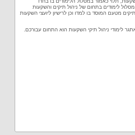
שקעות, תלוי כאמור במסלול הלימודים בו בחרו
 מסלול לימודים בתחום של ניהול תיקים והשקעות
יקים מטעם המוסד בו למדו וכן לרישיון ליועצי השקעות
אתגר לימודי ניהול תיקי השקעות הוא התחום עבורכם.