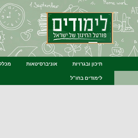
תיכון ובגרויות
אוניברסיטאות
מכללו
לימודים בחו"ל