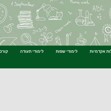
ת אקדמיות
לימודי שפות
לימודי תעודה
קורס