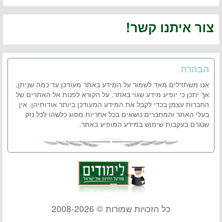
צור איתנו קשר!
הבהרה
אנו משתדלים מאד לשמור על המידע באתר מעודכן עד כמה שניתן,
אך יתכן כי יופיע מידע שגוי באתר. על הקורא לפנות אל האתרים של
החברות עצמן בכדי לקבל את המידע המעודכן ביותר אודותיהן. אין
בעלי האתר והמחברים נושאים בכל אחריות מסוג כלשהו לכל נזק
שנגרם בעקבות שימוש במידע המופיע באתר.
כל הזכויות שמורות © 2008-2026