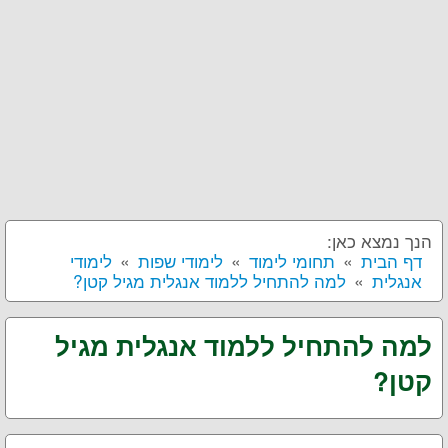
הנך נמצא כאן:
דף הבית
תחומי לימוד
לימודי שפות
לימודי
אנגלית
למה להתחיל ללמוד אנגלית מגיל קטן?
למה להתחיל ללמוד אנגלית מגיל
קטן?