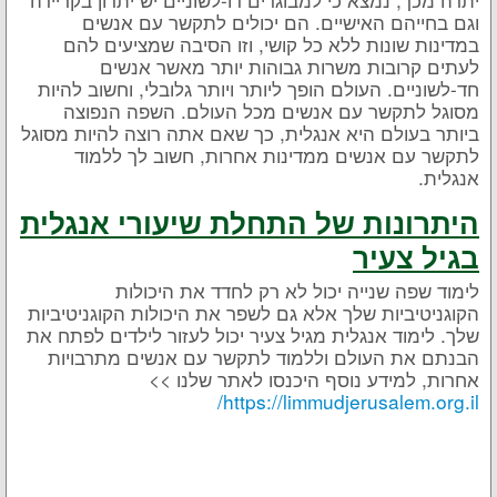
וגם בחייהם האישיים. הם יכולים לתקשר עם אנשים
במדינות שונות ללא כל קושי, וזו הסיבה שמציעים להם
לעתים קרובות משרות גבוהות יותר מאשר אנשים
חד-לשוניים. העולם הופך ליותר ויותר גלובלי, וחשוב להיות
מסוגל לתקשר עם אנשים מכל העולם. השפה הנפוצה
ביותר בעולם היא אנגלית, כך שאם אתה רוצה להיות מסוגל
לתקשר עם אנשים ממדינות אחרות, חשוב לך ללמוד
אנגלית.
היתרונות של התחלת שיעורי אנגלית
בגיל צעיר
לימוד שפה שנייה יכול לא רק לחדד את היכולות
הקוגניטיביות שלך אלא גם לשפר את היכולות הקוגניטיביות
שלך. לימוד אנגלית מגיל צעיר יכול לעזור לילדים לפתח את
הבנתם את העולם וללמוד לתקשר עם אנשים מתרבויות
אחרות, למידע נוסף היכנסו לאתר שלנו >>
https://limmudjerusalem.org.il/