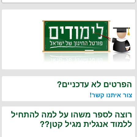
הפרטים לא עדכניים?
צור איתנו קשר!
רוצה לספר משהו על למה להתחיל
ללמוד אנגלית מגיל קטן??