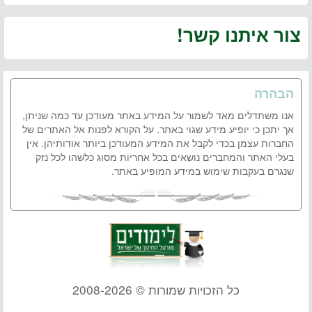
צור איתנו קשר!
הבהרה
אנו משתדלים מאד לשמור על המידע באתר מעודכן עד כמה שניתן,
אך יתכן כי יופיע מידע שגוי באתר. על הקורא לפנות אל האתרים של
החברות עצמן בכדי לקבל את המידע המעודכן ביותר אודותיהן. אין
בעלי האתר והמחברים נושאים בכל אחריות מסוג כלשהו לכל נזק
שנגרם בעקבות שימוש במידע המופיע באתר.
כל הזכויות שמורות © 2008-2026