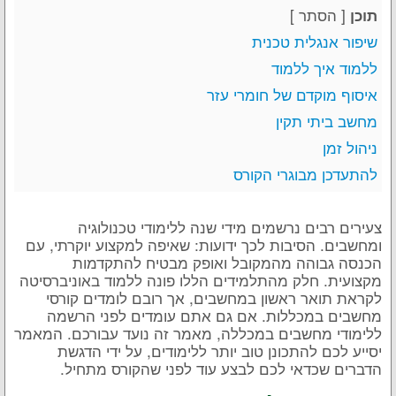
[
הסתר
]
תוכן
שיפור אנגלית טכנית
ללמוד איך ללמוד
איסוף מוקדם של חומרי עזר
מחשב ביתי תקין
ניהול זמן
להתעדכן מבוגרי הקורס
צעירים רבים נרשמים מידי שנה ללימודי טכנולוגיה
ומחשבים. הסיבות לכך ידועות: שאיפה למקצוע יוקרתי, עם
הכנסה גבוהה מהמקובל ואופק מבטיח להתקדמות
מקצועית. חלק מהתלמידים הללו פונה ללמוד באוניברסיטה
לקראת תואר ראשון במחשבים, אך רובם לומדים קורסי
מחשבים במכללות. אם גם אתם עומדים לפני הרשמה
ללימודי מחשבים במכללה, מאמר זה נועד עבורכם. המאמר
יסייע לכם להתכונן טוב יותר ללימודים, על ידי הדגשת
הדברים שכדאי לכם לבצע עוד לפני שהקורס מתחיל.