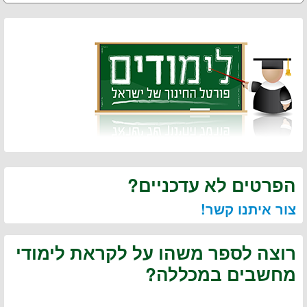
הפרטים לא עדכניים?
צור איתנו קשר!
רוצה לספר משהו על לקראת לימודי
מחשבים במכללה?