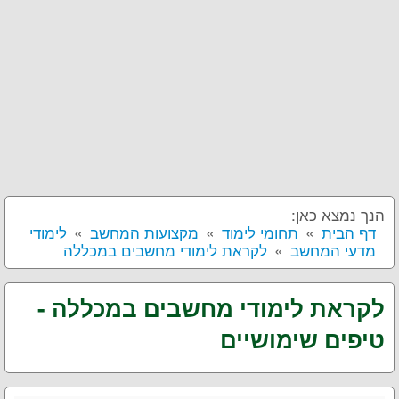
הנך נמצא כאן:
דף הבית
תחומי לימוד
מקצועות המחשב
לימודי
מדעי המחשב
לקראת לימודי מחשבים במכללה
לקראת לימודי מחשבים במכללה -
טיפים שימושיים