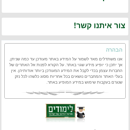
צור איתנו קשר!
הבהרה
אנו משתדלים מאד לשמור על המידע באתר מעודכן עד כמה שניתן,
אך יתכן כי יופיע מידע שגוי באתר. על הקורא לפנות אל האתרים של
החברות עצמן בכדי לקבל את המידע המעודכן ביותר אודותיהן. אין
בעלי האתר והמחברים נושאים בכל אחריות מסוג כלשהו לכל נזק
שנגרם בעקבות שימוש במידע המופיע באתר.