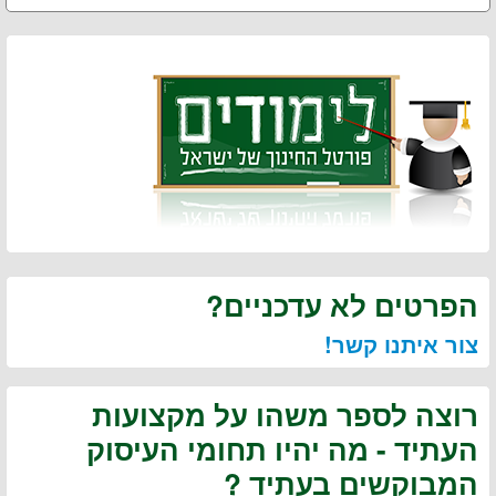
הפרטים לא עדכניים?
צור איתנו קשר!
רוצה לספר משהו על מקצועות
העתיד - מה יהיו תחומי העיסוק
המבוקשים בעתיד ?