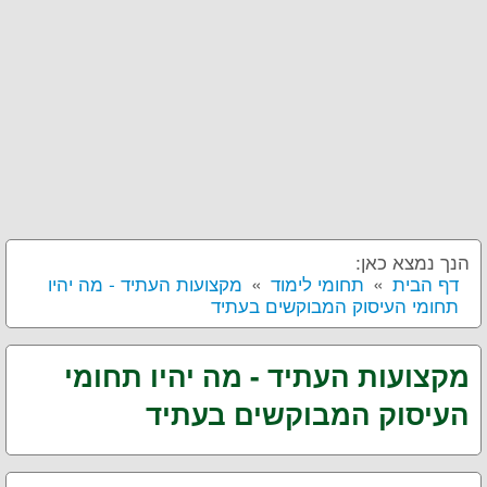
הנך נמצא כאן:
דף הבית
תחומי לימוד
מקצועות העתיד - מה יהיו
תחומי העיסוק המבוקשים בעתיד
מקצועות העתיד - מה יהיו תחומי
העיסוק המבוקשים בעתיד