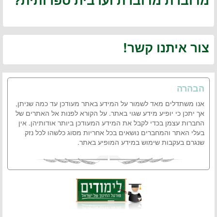
צור איתנו קשר!
הבהרה
אנו משתדלים מאד לשמור על המידע באתר מעודכן עד כמה שניתן,
אך יתכן כי יופיע מידע שגוי באתר. על הקורא לפנות אל האתרים של
החברות עצמן בכדי לקבל את המידע המעודכן ביותר אודותיהן. אין
בעלי האתר והמחברים נושאים בכל אחריות מסוג כלשהו לכל נזק
שנגרם בעקבות שימוש במידע המופיע באתר.