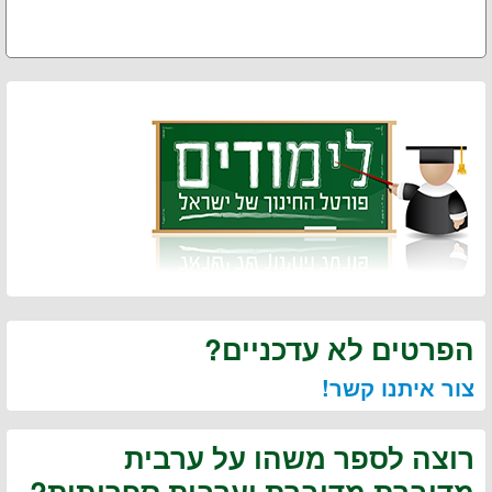
הפרטים לא עדכניים?
צור איתנו קשר!
רוצה לספר משהו על ערבית
מדוברת מדוברת וערבית ספרותית?