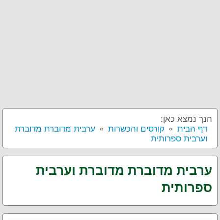
הנך נמצא כאן:
דף הבית
קורסים והכשרות
ערבית מדוברת מדוברת
וערבית ספרותית
ערבית מדוברת מדוברת וערבית
ספרותית