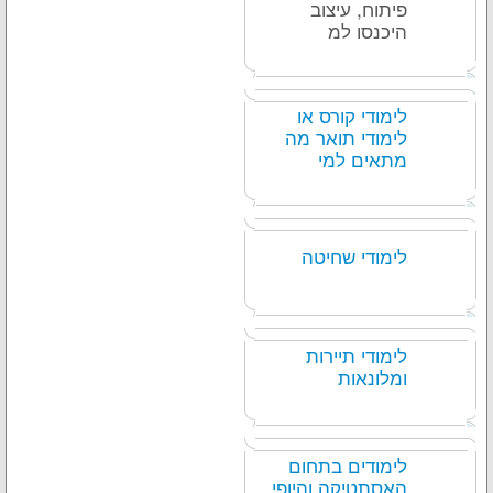
פיתוח, עיצוב
היכנסו למ
לימודי קורס או
לימודי תואר מה
מתאים למי
לימודי שחיטה
לימודי תיירות
ומלונאות
לימודים בתחום
האסתטיקה והיופי