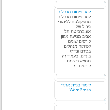
להב פיתוח מנהלים
להב פיתוח מנהלים
מהפקולטה ללימודי
ניהול של
אוניברסיטת תל
אביב מציעה מגוון
קורסים שונים
לפיתוח מנהלים
בכירם ובדרג
ביניים. בעמוד זה
תמצא רשימת
קורסים ומ
לימוד בניית אתרי
WordPress