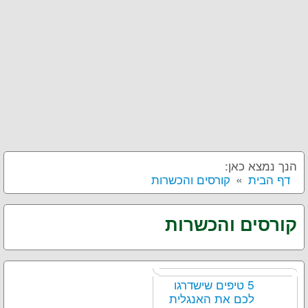
הנך נמצא כאן:
דף הבית
קורסים והכשרות
קורסים והכשרות
5 טיפים שישדרגו
לכם את האנגלית