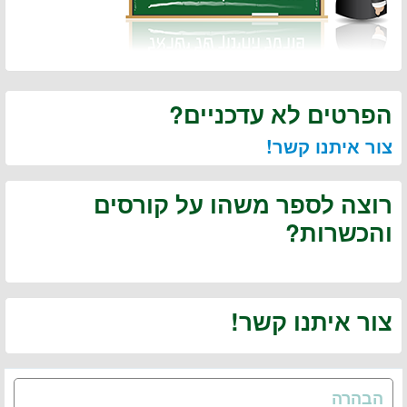
הפרטים לא עדכניים?
צור איתנו קשר!
רוצה לספר משהו על קורסים
והכשרות?
צור איתנו קשר!
הבהרה