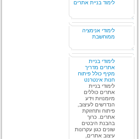
לימוד בניית אתרים
לימודי אנימציה
ממוחשבת
לימודי בניית
אתרים מדריך
מקיף כולל פיתוח
חנות אינטרנט
לימודי בניית
אתרים כוללים
מיומנויות וידע
הנדרשים לעיצוב,
פיתוח ותחזוקת
אתרים. כרוך
בהבנת היבטים
שונים כגון עקרונות
עיצוב אתרים,