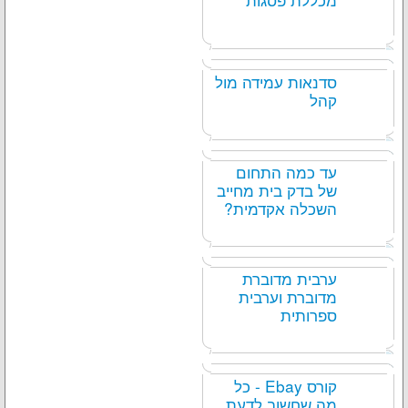
סדנאות עמידה מול
קהל
עד כמה התחום
של בדק בית מחייב
השכלה אקדמית?
ערבית מדוברת
מדוברת וערבית
ספרותית
קורס Ebay - כל
מה שחשוב לדעת