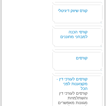
קורס שיווק דיגיטלי
קורסי הכנה
למבחני מחוננים
קורסים
קורסים לעורכי דין -
מקצוענות לפני
הכל
קורסים לעורכי דין
והשתלמויות
מגוונות מאפשרים