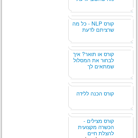
קורס NLP - כל מה
שרציתם לדעת
קורס או תואר? איך
לבחור את המסלול
שמתאים לך
קורס הכנה ללידה
קורס מצילים -
הכשרה מקצועית
להצלת חיים