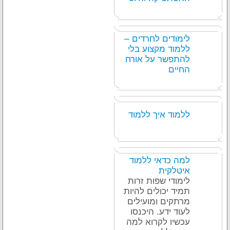
לימודים לחרדים –
ללמוד מקצוע בלי
להתפשר על אורח
החיים
ללמוד איך ללמוד
למה כדאי ללמוד
איטלקית
לימודי שפות זרות
תמיד יכולים להיות
מרתקים ומועילים
לעוד ידע. היכנסו
עכשיו לקרוא למה