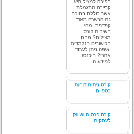
הפיכה למציל היא
קריירה מתגמלת
אשר כוללת בתוכה
גם הכשרה מאוד
קפדנית. מהי
חשיבות קורס
מצילים? מהם
הכישורים הנלמדים
ואיפה ניתן לעבוד
אחרי? היכנסו
למידע ה
קורס ניתוח דוחות
כספיים
קורס פרסום ושיווק
לעסקים