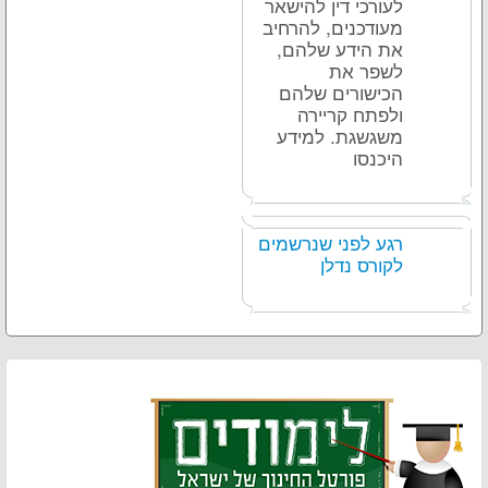
לעורכי דין להישאר
מעודכנים, להרחיב
את הידע שלהם,
לשפר את
הכישורים שלהם
ולפתח קריירה
משגשגת. למידע
היכנסו
רגע לפני שנרשמים
לקורס נדלן