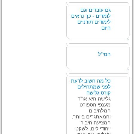
גם עובדים וגם
לומדים - כך נראים
לימודים תורניים
היום
המי"ל
כל מה חשוב לדעת
לפני שמתחילים
קורס גלישה
גלישה היא אחד
מענפי הספורט
המלהיבים
והמאתגרים ביותר,
המציעה חיבור
ייחודי לים, לשקט