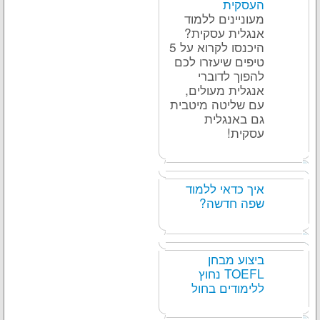
העסקית
מעוניינים ללמוד
אנגלית עסקית?
היכנסו לקרוא על 5
טיפים שיעזרו לכם
להפוך לדוברי
אנגלית מעולים,
עם שליטה מיטבית
גם באנגלית
עסקית!
איך כדאי ללמוד
שפה חדשה?
ביצוע מבחן
TOEFL נחוץ
ללימודים בחול