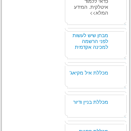
כדאי ללמוד
איטלקית. המידע
המלא>>
מבחן שיש לעשות
לפני הרשמה
למכינה אקדמית
מכללת איל מקיאג'
מכללת בניין ודיור
מכללת פסגות