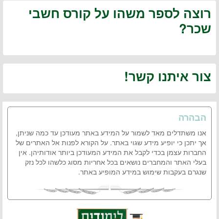
רוצה לספר משהו על קורס חשבי
שכר?
צור איתנו קשר!
הבהרה
אנו משתדלים מאד לשמור על המידע באתר מעודכן עד כמה שניתן,
אך יתכן כי יופיע מידע שגוי באתר. על הקורא לפנות אל האתרים של
החברות עצמן בכדי לקבל את המידע המעודכן ביותר אודותיהן. אין
בעלי האתר והמחברים נושאים בכל אחריות מסוג כלשהו לכל נזק
שנגרם בעקבות שימוש במידע המופיע באתר.