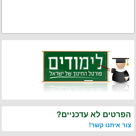
הפרטים לא עדכניים?
צור איתנו קשר!