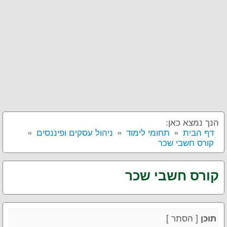
הנך נמצא כאן:
דף הבית
תחומי לימוד
ניהול עסקים ופיננסים
קורס חשבי שכר
קורס חשבי שכר
[
הסתר
]
תוכן