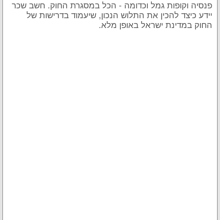
פנסיה וקופות גמל וכדומה - הכל במסגרת החוק. חשב שכר
יידע כיצד להכין את התלוש הנכון, שיעמוד בדרישות של
החוק במדינת ישראל באופן מלא.