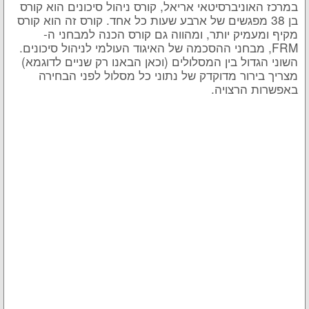
במרכז האוניברסיטאי אריאל, קורס ניהול סיכונים הוא קורס
בן 38 מפגשים של ארבע שעות כל אחד. קורס זה הוא קורס
מקיף ומעמיק יותר, ומהווה גם קורס הכנה למבחני ה-
FRM, מבחני ההסכמה של האיגוד העולמי לניהול סיכונים.
השוני הגדול בין המסלולים (וכאן הבאנו רק שניים לדוגמא)
מצריך בירור מדוקדק של נתוני כל מסלול לפני הבחירה
באפשרות הרצויה.