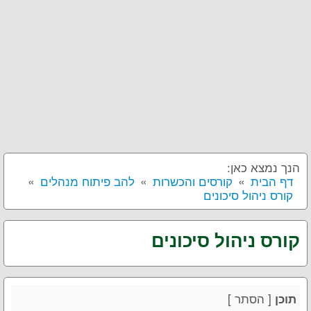
הנך נמצא כאן:
דף הבית
קורסים והכשרות
להב פיתוח מנהלים
קורס ניהול סיכונים
קורס ניהול סיכונים
[
הסתר
]
תוכן