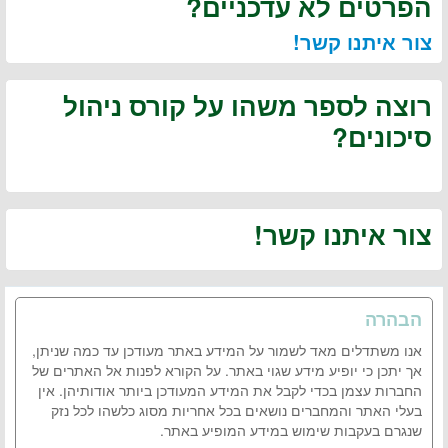
הפרטים לא עדכניים?
צור איתנו קשר!
רוצה לספר משהו על קורס ניהול
סיכונים?
צור איתנו קשר!
הבהרה
אנו משתדלים מאד לשמור על המידע באתר מעודכן עד כמה שניתן,
אך יתכן כי יופיע מידע שגוי באתר. על הקורא לפנות אל האתרים של
החברות עצמן בכדי לקבל את המידע המעודכן ביותר אודותיהן. אין
בעלי האתר והמחברים נושאים בכל אחריות מסוג כלשהו לכל נזק
שנגרם בעקבות שימוש במידע המופיע באתר.