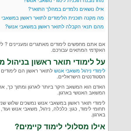
אילו נושאים נלמדים במהלך התואר?
מה מקנה תוכנית הלימודים לתואר ראשון במשאבי 
מהם תנאי הקבלה לתואר ראשון במשאבי אנוש?
אם אתם מחפשים לימודים מאתגרים ומעניינים ? לימ
האקדמי המתאים עבורכם.
על לימודי תואר ראשון בניהול 
לימודי ניהול משאבי אנוש
לתואר ראשון הם לימודים 
הסטודנטים הישראליים.
האדם הוא המשאב היקר ביותר לארגון ומתוך כך, אר
המשאב האנושי בארגון.
לימודי תואר ראשון במשאבי אנוש נמשכים שלוש שני
תחומי לימוד, כגון: כלכלה, ניהול, משאבי אנוש ועוד
בארגון.
אילו מסלולי לימוד קיימים?