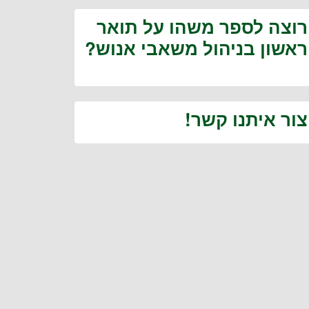
רוצה לספר משהו על תואר
ראשון בניהול משאבי אנוש?
צור איתנו קשר!