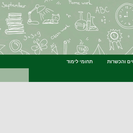
ים והכשרות
תחומי לימוד