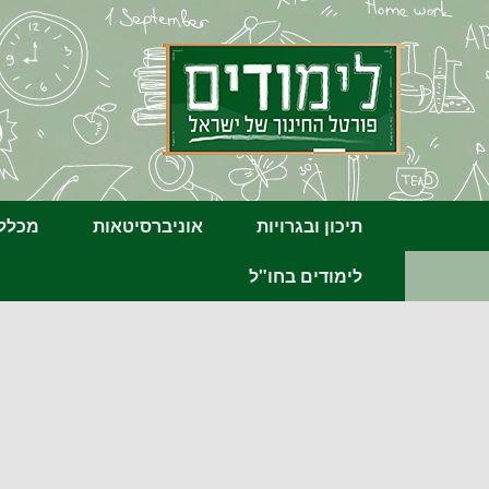
תיכון ובגרויות
אוניברסיטאות
מכללו
לימודים בחו"ל