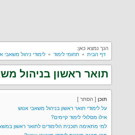
הנך נמצא כאן:
דף הבית
תחומי לימוד
לימודי ניהול משאבי א
תואר ראשון בניהול משא
[
הסתר
]
תוכן
על לימודי תואר ראשון בניהול משאבי אנוש
אילו מסלולי לימוד קיימים?
למי מתאימה תוכנית הלימודים לתואר ראשון במשא
מהו מבנה תוכנית לימודי משאבי אנוש?