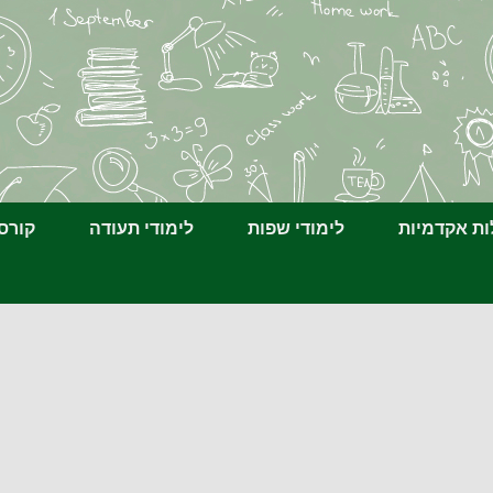
ת אקדמיות
לימודי שפות
לימודי תעודה
קורס