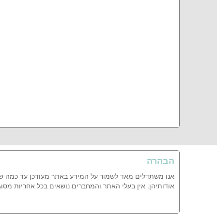
הבהרה
אנו משתדלים מאד לשמור על המידע באתר מעודכן עד כמה שנית
אודותיהן. אין בעלי האתר והמחברים נושאים בכל אחריות מסו