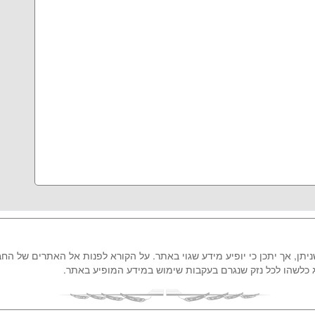
ן, אך יתכן כי יופיע מידע שגוי באתר. על הקורא לפנות אל האתרים של הח
ג כלשהו לכל נזק שנגרם בעקבות שימוש במידע המופיע באתר.