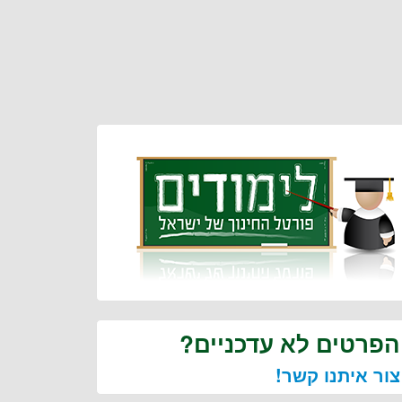
הפרטים לא עדכניים?
צור איתנו קשר!