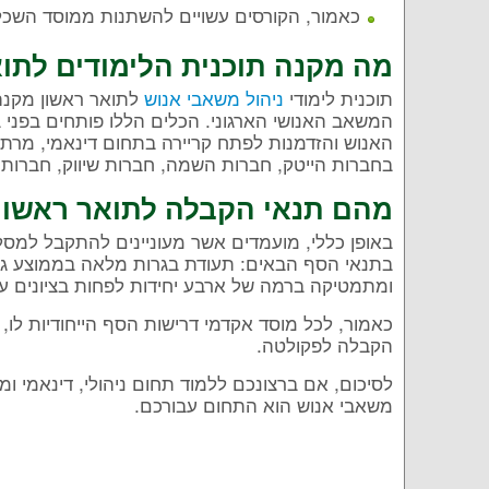
כאמור, הקורסים עשויים להשתנות ממוסד השכל
מה מקנה תוכנית הלימודים לתו
תוכנית לימודי
ניהול משאבי אנוש
לתואר ראשון מקנה 
המשאב האנושי הארגוני. הכלים הללו פותחים בפני 
האנוש והזדמנות לפתח קריירה בתחום דינאמי, מרתק,
בחברות הייטק, חברות השמה, חברות שיווק, חברות צי
מהם תנאי הקבלה לתואר ראשון
באופן כללי, מועמדים אשר מעוניינים להתקבל למסלו
ומתמטיקה ברמה של ארבע יחידות לפחות בציונים עו
כאמור, לכל מוסד אקדמי דרישות הסף הייחודיות לו, 
הקבלה לפקולטה.
לסיכום, אם ברצונכם ללמוד תחום ניהולי, דינאמי 
משאבי אנוש הוא התחום עבורכם.