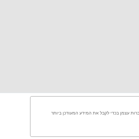
ברות עצמן בכדי לקבל את המידע המעודכן ביותר