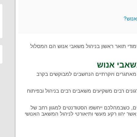
אנוש?
ודי תואר ראשון בניהול משאבי אנוש הם המסלול
משאבי אנוש
מאתגרים ויוקרתיים הנחשבים למבוקשים בקרב
גונים רבים משקיעים משאבים רבים בניהול ובפיתוח
ם, כשבמהלכם ייחשפו הסטודנטים למגוון רחב של
, אשר יהוו רקע מעשי ותיאורטי לניהול המשאב האנושי