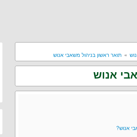
נוש
תואר ראשון בניהול משאבי אנוש
בי אנוש
בי אנוש?