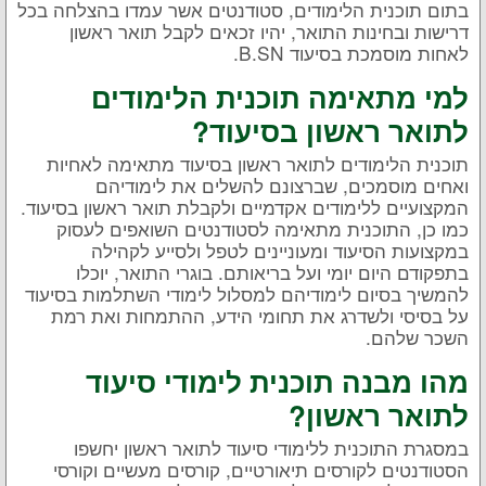
בתום תוכנית הלימודים, סטודנטים אשר עמדו בהצלחה בכל
דרישות ובחינות התואר, יהיו זכאים לקבל תואר ראשון
לאחות מוסמכת בסיעוד B.SN.
למי מתאימה תוכנית הלימודים
לתואר ראשון בסיעוד?
תוכנית הלימודים לתואר ראשון בסיעוד מתאימה לאחיות
ואחים מוסמכים, שברצונם להשלים את לימודיהם
המקצועיים ללימודים אקדמיים ולקבלת תואר ראשון בסיעוד.
כמו כן, התוכנית מתאימה לסטודנטים השואפים לעסוק
במקצועות הסיעוד ומעוניינים לטפל ולסייע לקהילה
בתפקודם היום יומי ועל בריאותם. בוגרי התואר, יוכלו
להמשיך בסיום לימודיהם למסלול לימודי השתלמות בסיעוד
על בסיסי ולשדרג את תחומי הידע, ההתמחות ואת רמת
השכר שלהם.
מהו מבנה תוכנית לימודי סיעוד
לתואר ראשון?
במסגרת התוכנית ללימודי סיעוד לתואר ראשון יחשפו
הסטודנטים לקורסים תיאורטיים, קורסים מעשיים וקורסי