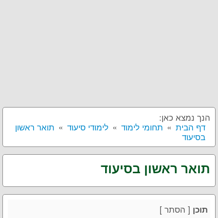
הנך נמצא כאן:
דף הבית
תחומי לימוד
לימודי סיעוד
תואר ראשון
בסיעוד
תואר ראשון בסיעוד
[
הסתר
]
תוכן