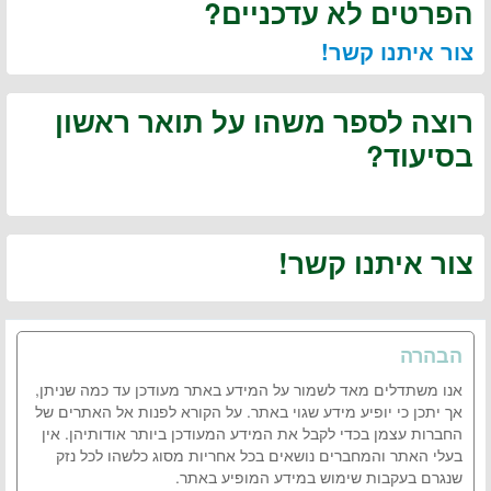
הפרטים לא עדכניים?
צור איתנו קשר!
רוצה לספר משהו על תואר ראשון
בסיעוד?
צור איתנו קשר!
הבהרה
אנו משתדלים מאד לשמור על המידע באתר מעודכן עד כמה שניתן,
אך יתכן כי יופיע מידע שגוי באתר. על הקורא לפנות אל האתרים של
החברות עצמן בכדי לקבל את המידע המעודכן ביותר אודותיהן. אין
בעלי האתר והמחברים נושאים בכל אחריות מסוג כלשהו לכל נזק
שנגרם בעקבות שימוש במידע המופיע באתר.