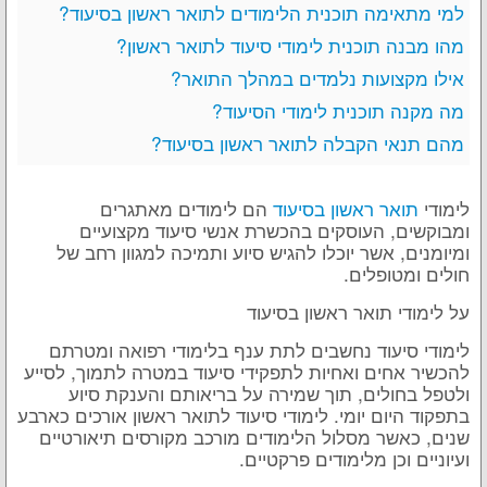
למי מתאימה תוכנית הלימודים לתואר ראשון בסיעוד?
מהו מבנה תוכנית לימודי סיעוד לתואר ראשון?
אילו מקצועות נלמדים במהלך התואר?
מה מקנה תוכנית לימודי הסיעוד?
מהם תנאי הקבלה לתואר ראשון בסיעוד?
לימודי
תואר ראשון בסיעוד
הם לימודים מאתגרים
ומבוקשים, העוסקים בהכשרת אנשי סיעוד מקצועיים
ומיומנים, אשר יוכלו להגיש סיוע ותמיכה למגוון רחב של
חולים ומטופלים.
על לימודי תואר ראשון בסיעוד
לימודי סיעוד נחשבים לתת ענף בלימודי רפואה ומטרתם
להכשיר אחים ואחיות לתפקידי סיעוד במטרה לתמוך, לסייע
ולטפל בחולים, תוך שמירה על בריאותם והענקת סיוע
בתפקוד היום יומי. לימודי סיעוד לתואר ראשון אורכים כארבע
שנים, כאשר מסלול הלימודים מורכב מקורסים תיאורטיים
ועיוניים וכן מלימודים פרקטיים.