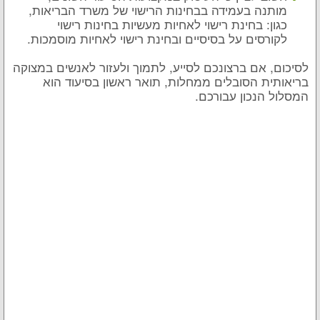
מותנה בעמידה בבחינות הרישוי של משרד הבריאות,
כגון: בחינת רישוי לאחיות מעשיות בחינות רישוי
לקורסים על בסיסיים ובחינת רישוי לאחיות מוסמכות.
לסיכום, אם ברצונכם לסייע, לתמוך ולעזור לאנשים במצוקה
בריאותית הסובלים ממחלות, תואר ראשון בסיעוד הוא
המסלול הנכון עבורכם.